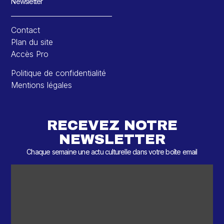
Newsletter
Contact
Plan du site
Accès Pro
Politique de confidentialité
Mentions légales
RECEVEZ NOTRE
NEWSLETTER
Chaque semaine une actu culturelle dans votre boîte email