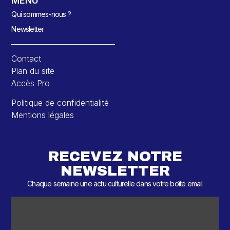
MENU
Qui sommes-nous ?
Newsletter
Contact
Plan du site
Accès Pro
Politique de confidentialité
Mentions légales
RECEVEZ NOTRE
NEWSLETTER
Chaque semaine une actu culturelle dans votre boîte email