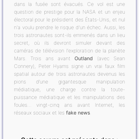
dans la fusée sont évacués. Ce vol est une
question de prestige pour la NASA et un enjeu
électoral pour le président des États-Unis, et nul
n'a voulu prendre le risque d'un échec. Aussi, les
trois astronautes sont-ils emmenés dans un lieu
secret, où ils devront simuler devant des
caméras de télévision l'exploration de la planète
Mars. Trois ans avant
Outland
(avec Sean
Connery), Peter Hyams signe un vrai faux film
spatial autour de trois astronautes devenus les
pions d’une gigantesque manipulation
médiatique, une charge contre la toute-
puissance médiatique et les manipulations des
foules… vingt-cinq ans avant Internet, les
réseaux sociaux et les
fake news
.