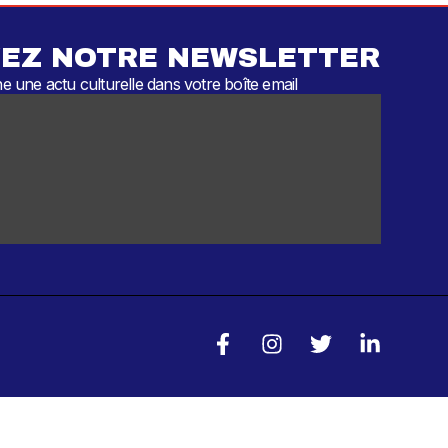
EZ NOTRE NEWSLETTER
 une actu culturelle dans votre boîte email