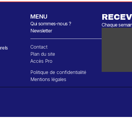
RECEV
MENU
Qui sommes-nous ?
Chaque semaine
Newsletter
Contact
rels
Plan du site
Accès Pro
Politique de confidentialité
Mentions légales