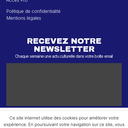
Accès Pro
Politique de confidentialité
Mentions légales
RECEVEZ NOTRE
NEWSLETTER
Chaque semaine une actu culturelle dans votre boîte email
Ce site internet utilise des cookies pour améliorer votre
expérience. En poursuivant votre navigation sur ce site, vous