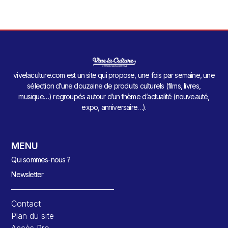
vivelaculture.com est un site qui propose, une fois par semaine, une
sélection d’une douzaine de produits culturels (films, livres,
musique…) regroupés autour d’un thème d’actualité (nouveauté,
expo, anniversaire…).
MENU
Qui sommes-nous ?
Newsletter
Contact
Plan du site