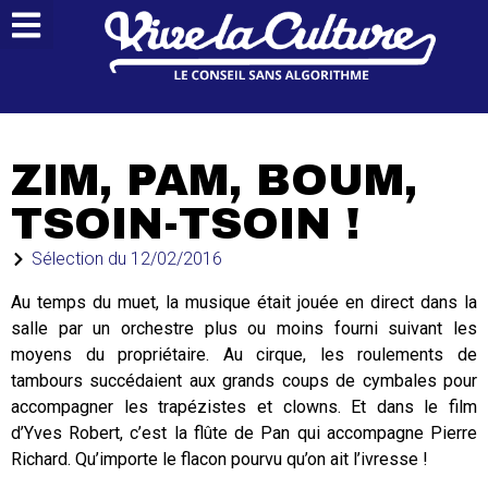
ZIM, PAM, BOUM,
TSOIN-TSOIN !
Sélection du
12/02/2016
Au temps du muet, la musique était jouée en direct dans la
salle par un orchestre plus ou moins fourni suivant les
moyens du propriétaire. Au cirque, les roulements de
tambours succédaient aux grands coups de cymbales pour
accompagner les trapézistes et clowns. Et dans le film
d’Yves Robert, c’est la flûte de Pan qui accompagne Pierre
Richard. Qu’importe le flacon pourvu qu’on ait l’ivresse !