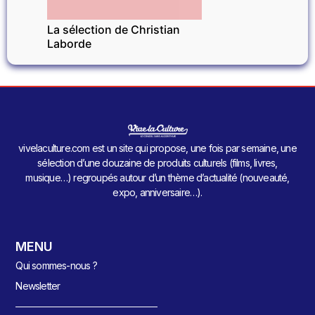
La sélection de Christian
Laborde
vivelaculture.com est un site qui propose, une fois par semaine, une
sélection d’une douzaine de produits culturels (films, livres,
musique…) regroupés autour d’un thème d’actualité (nouveauté,
expo, anniversaire…).
MENU
Qui sommes-nous ?
Newsletter