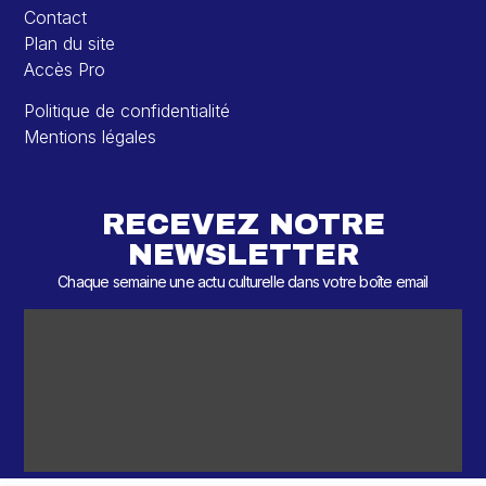
Contact
Plan du site
Accès Pro
Politique de confidentialité
Mentions légales
RECEVEZ NOTRE
NEWSLETTER
Chaque semaine une actu culturelle dans votre boîte email