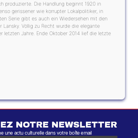
h produzierte. Die Handlung beginnt 1920 in
so gerissener wie korrupter Lokalpolitiker, in
gten Serie gibt es auch ein Wiedersehen mit den
Lansky. Völlig zu Recht wurde die elegante
 letzten Jahre. Ende Oktober 2014 lief die letzte
EZ NOTRE NEWSLETTER
 une actu culturelle dans votre boîte email