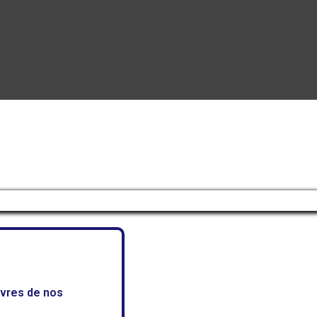
uvres de nos