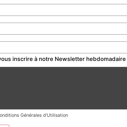
ous inscrire à notre Newsletter hebdomadaire
onditions Générales d'Utilisation