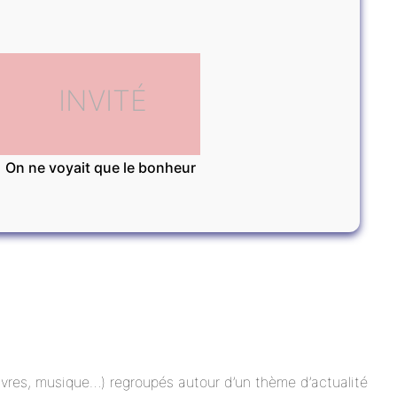
INVITÉ
On ne voyait que le bonheur
 livres, musique…) regroupés autour d’un thème d’actualité