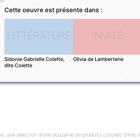
Cette oeuvre est présente dans :
LITTÉRATURE
INVITÉ
Sidonie Gabrielle Colette,
Olivia de Lamberterie
dite Colette
ne, une sélection d’une douzaine de produits culturels (films,