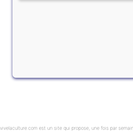
vivelaculture.com est un site qui propose, une fois par semai