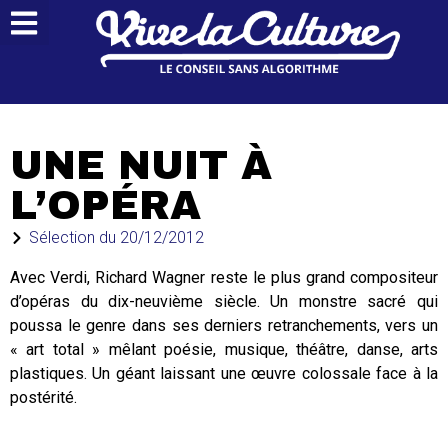
UNE NUIT À
L’OPÉRA
Sélection du
20/12/2012
Avec Verdi, Richard Wagner reste le plus grand compositeur
d’opéras du dix-neuvième siècle. Un monstre sacré qui
poussa le genre dans ses derniers retranchements, vers un
« art total » mêlant poésie, musique, théâtre, danse, arts
plastiques. Un géant laissant une œuvre colossale face à la
postérité.