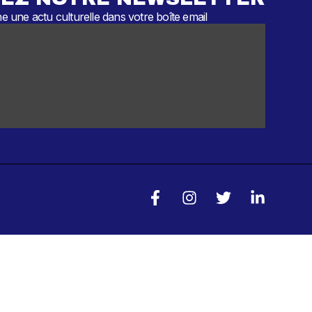
 une actu culturelle dans votre boîte email