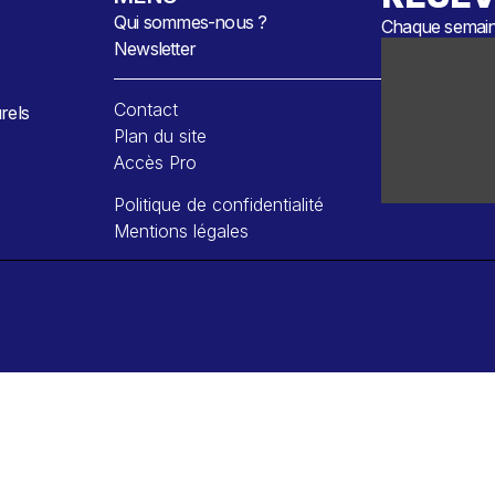
Qui sommes-nous ?
Chaque semaine
Newsletter
Contact
rels
Plan du site
Accès Pro
Politique de confidentialité
Mentions légales