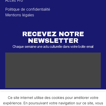
Accès Pro
Politique de confidentialité
Mentions légales
RECEVEZ NOTRE
NEWSLETTER
Chaque semaine une actu culturelle dans votre boîte email
Ce site internet utilise des cookies pour améliorer votre
expérience. En poursuivant votre navigation sur ce site, vous