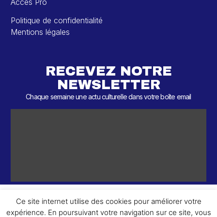
Accès Pro
Politique de confidentialité
Mentions légales
RECEVEZ NOTRE
NEWSLETTER
Chaque semaine une actu culturelle dans votre boîte email
Ce site internet utilise des cookies pour améliorer votre
expérience. En poursuivant votre navigation sur ce site, vous