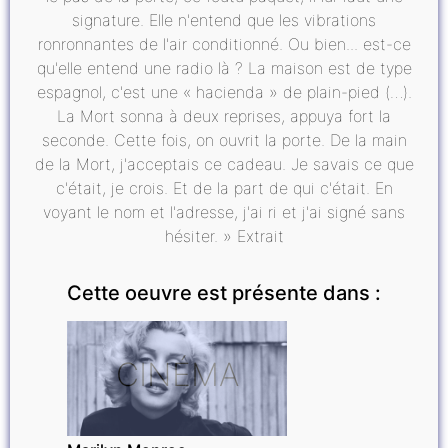
signature. Elle n'entend que les vibrations
ronronnantes de l'air conditionné. Ou bien... est-ce
qu'elle entend une radio là ? La maison est de type
espagnol, c'est une « hacienda » de plain-pied (…).
La Mort sonna à deux reprises, appuya fort la
seconde. Cette fois, on ouvrit la porte. De la main
de la Mort, j'acceptais ce cadeau. Je savais ce que
c'était, je crois. Et de la part de qui c'était. En
voyant le nom et l'adresse, j'ai ri et j'ai signé sans
hésiter. » Extrait
Cette oeuvre est présente dans :
CINÉMA