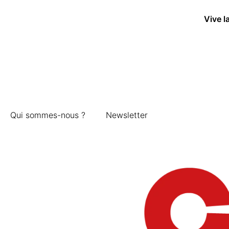
Vive l
Qui sommes-nous ?
Newsletter