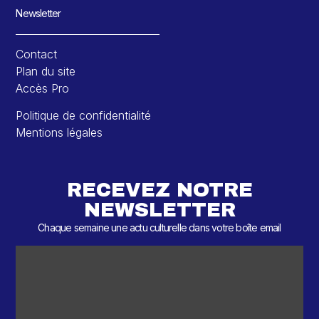
Newsletter
Contact
Plan du site
Accès Pro
Politique de confidentialité
Mentions légales
RECEVEZ NOTRE
NEWSLETTER
Chaque semaine une actu culturelle dans votre boîte email