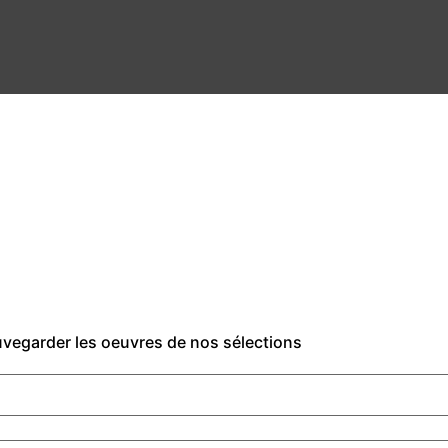
auvegarder les oeuvres de nos sélections