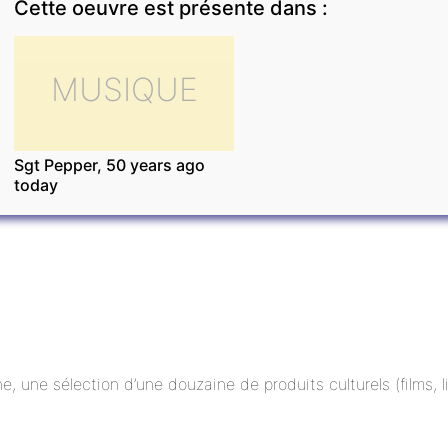
Cette oeuvre est présente dans :
MUSIQUE
Sgt Pepper, 50 years ago
today
ne, une sélection d’une douzaine de produits culturels (films,