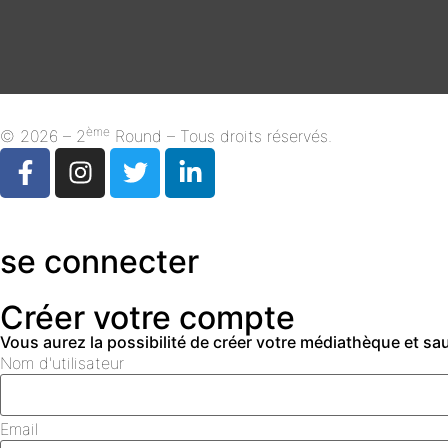
ème
© 2026 – 2
Round – Tous droits réservés.
se connecter
Créer votre compte
Vous aurez la possibilité de créer votre médiathèque et s
Nom d'utilisateur
Email