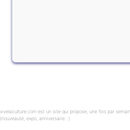
vivelaculture.com est un site qui propose, une fois par semai
(nouveauté, expo, anniversaire…).