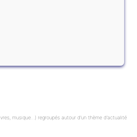
 livres, musique…) regroupés autour d’un thème d’actualité