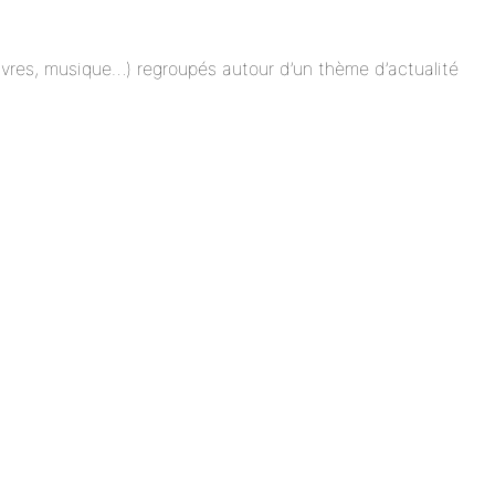
 livres, musique…) regroupés autour d’un thème d’actualité