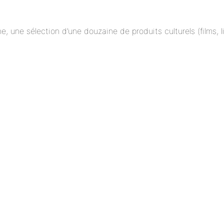
ne, une sélection d’une douzaine de produits culturels (films,