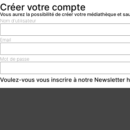
Créer votre compte
Vous aurez la possibilité de créer votre médiathèque et s
Nom d'utilisateur
Email
Mot de passe
Voulez-vous vous inscrire à notre Newsletter