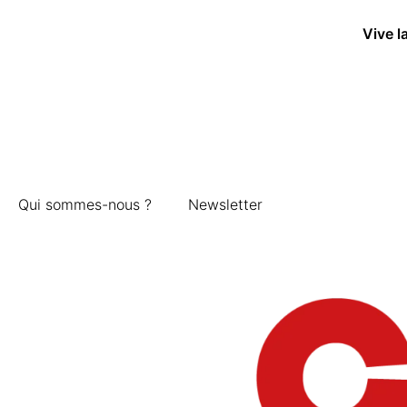
Vive l
Qui sommes-nous ?
Newsletter