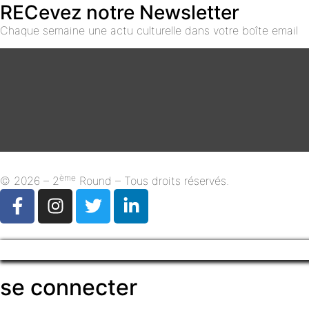
RECevez notre Newsletter
Chaque semaine une actu culturelle dans votre boîte email
ème
© 2026 – 2
Round – Tous droits réservés.
se connecter