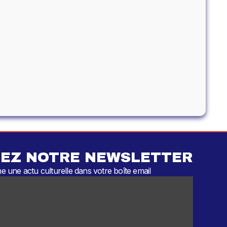
EZ NOTRE NEWSLETTER
 une actu culturelle dans votre boîte email