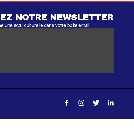
EZ NOTRE NEWSLETTER
 une actu culturelle dans votre boîte email