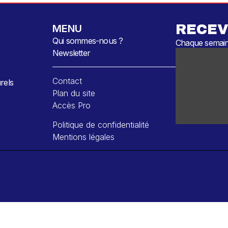
RECEV
MENU
Qui sommes-nous ?
Chaque semaine
Newsletter
Contact
rels
Plan du site
Accès Pro
Politique de confidentialité
Mentions légales