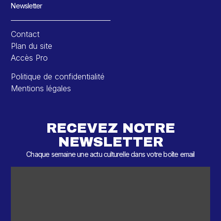
Newsletter
Contact
Plan du site
Accès Pro
Politique de confidentialité
Mentions légales
RECEVEZ NOTRE
NEWSLETTER
Chaque semaine une actu culturelle dans votre boîte email