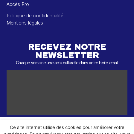
Accès Pro
Politique de confidentialité
Mentions légales
RECEVEZ NOTRE
NEWSLETTER
Chaque semaine une actu culturelle dans votre boîte email
Ce site internet utilise des cookies pour améliorer votre