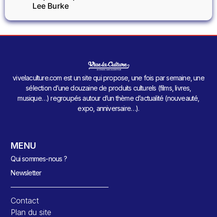
Lee Burke
vivelaculture.com est un site qui propose, une fois par semaine, une
sélection d’une douzaine de produits culturels (films, livres,
musique…) regroupés autour d’un thème d’actualité (nouveauté,
expo, anniversaire…).
MENU
Qui sommes-nous ?
Newsletter
Contact
Plan du site