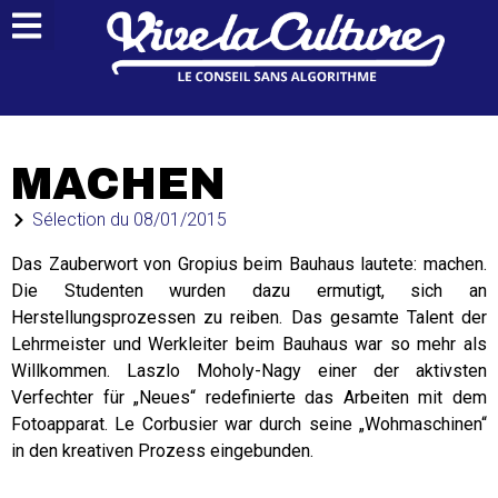
MACHEN
Sélection du
08/01/2015
Das Zauberwort von Gropius beim Bauhaus lautete: machen.
Die Studenten wurden dazu ermutigt, sich an
Herstellungsprozessen zu reiben. Das gesamte Talent der
Lehrmeister und Werkleiter beim Bauhaus war so mehr als
Willkommen. Laszlo Moholy-Nagy einer der aktivsten
Verfechter für „Neues“ redefinierte das Arbeiten mit dem
Fotoapparat. Le Corbusier war durch seine „Wohmaschinen“
in den kreativen Prozess eingebunden.