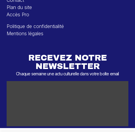
Contact
Plan du site
Accès Pro
Politique de confidentialité
Mentions légales
RECEVEZ NOTRE
NEWSLETTER
Chaque semaine une actu culturelle dans votre boîte email