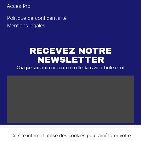
Accès Pro
Politique de confidentialité
Mentions légales
RECEVEZ NOTRE
NEWSLETTER
Chaque semaine une actu culturelle dans votre boîte email
Ce site internet utilise des cookies pour améliorer votre