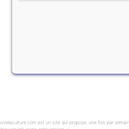
vivelaculture.com est un site qui propose, une fois par semai