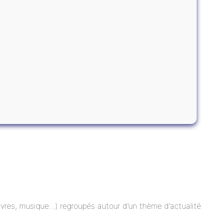
 livres, musique…) regroupés autour d’un thème d’actualité