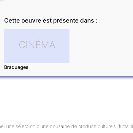
Cette oeuvre est présente dans :
CINÉMA
Braquages
ne, une sélection d’une douzaine de produits culturels (films,