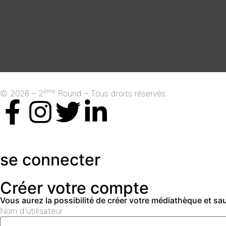
ème
© 2026 – 2
Round – Tous droits réservés.
se connecter
Créer votre compte
Vous aurez la possibilité de créer votre médiathèque et s
Nom d'utilisateur