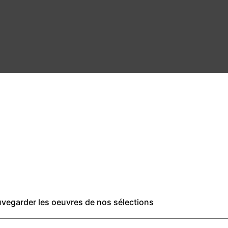
auvegarder les oeuvres de nos sélections