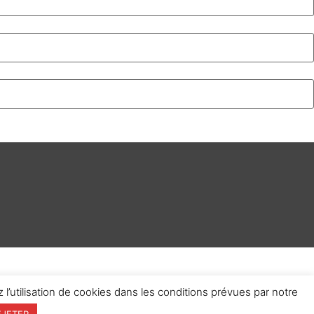
 l’utilisation de cookies dans les conditions prévues par notre