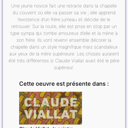
Une jeune novice fait une retraite dans la chapelle
du couvent où elle va passer sa vie ; elle apprend
l’existence d’un frère jumeau et décide de le
retrouver. Sur la route, elle est prise en stop par un
type sympa qui tombe amoureux d’elle et la mène à
son frère. Ils vont revenir ensemble décorer la
chapelle dans un style magnifique mais scandaleux
aux yeux de la mère supérieure. Les choses auraient
été très différentes si Claude Viallat avait été le père
supérieur.
Cette oeuvre est présente dans :
EXPOSITIONS