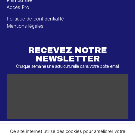
Plan du site
Accès Pro
Politique de confidentialité
Mentions légales
RECEVEZ NOTRE
NEWSLETTER
Chaque semaine une actu culturelle dans votre boîte email
Ce site internet utilise des cookies pour améliorer votre