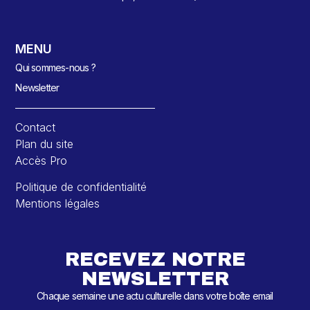
MENU
Qui sommes-nous ?
Newsletter
Contact
Plan du site
Accès Pro
Politique de confidentialité
Mentions légales
RECEVEZ NOTRE
NEWSLETTER
Chaque semaine une actu culturelle dans votre boîte email