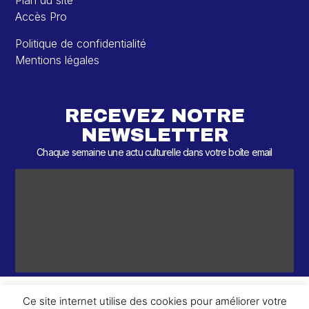
Plan du site
Accès Pro
Politique de confidentialité
Mentions légales
RECEVEZ NOTRE
NEWSLETTER
Chaque semaine une actu culturelle dans votre boîte email
Ce site internet utilise des cookies pour améliorer votre