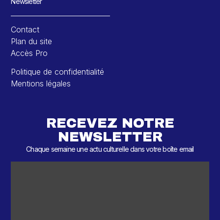
Newsletter
Contact
Plan du site
Accès Pro
Politique de confidentialité
Mentions légales
RECEVEZ NOTRE
NEWSLETTER
Chaque semaine une actu culturelle dans votre boîte email