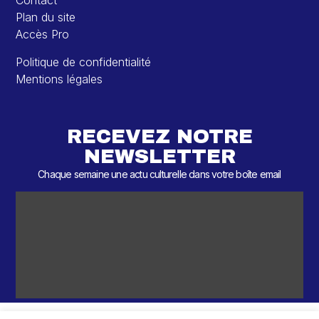
Contact
Plan du site
Accès Pro
Politique de confidentialité
Mentions légales
RECEVEZ NOTRE
NEWSLETTER
Chaque semaine une actu culturelle dans votre boîte email