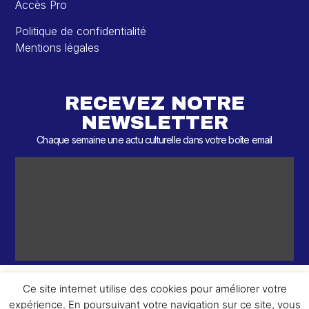
Accès Pro
Politique de confidentialité
Mentions légales
RECEVEZ NOTRE
NEWSLETTER
Chaque semaine une actu culturelle dans votre boîte email
Ce site internet utilise des cookies pour améliorer votre
expérience. En poursuivant votre navigation sur ce site, vous