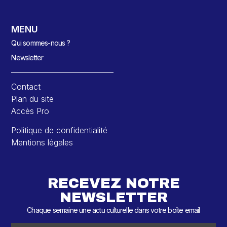
MENU
Qui sommes-nous ?
Newsletter
Contact
Plan du site
Accès Pro
Politique de confidentialité
Mentions légales
RECEVEZ NOTRE
NEWSLETTER
Chaque semaine une actu culturelle dans votre boîte email