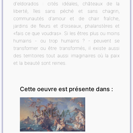
d'eldorados : cités idéales, châteaux de la
liberté, îles sans péché et sans chagrin,
communautés d'amour et de chair fraîche,
jardins de fleurs et d'oiseaux, phalanstères et
«fais ce que voudras». Si les êtres plus ou moins
humains - ou trop humains ? - peuvent se
transformer ou être transformés, il existe aussi
des territoires tout aussi imaginaires où la paix
et la beauté sont reines.
Cette oeuvre est présente dans :
CINÉMA