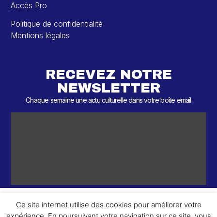
Accès Pro
Politique de confidentialité
Mentions légales
RECEVEZ NOTRE
NEWSLETTER
Chaque semaine une actu culturelle dans votre boîte email
Ce site internet utilise des cookies pour améliorer votre
expérience. En poursuivant votre navigation sur ce site, vous