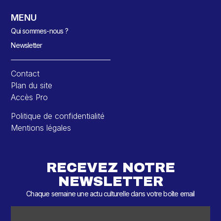
MENU
Qui sommes-nous ?
Newsletter
Contact
Plan du site
Accès Pro
Politique de confidentialité
Mentions légales
RECEVEZ NOTRE
NEWSLETTER
Chaque semaine une actu culturelle dans votre boîte email