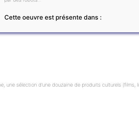
Cette oeuvre est présente dans :
ne, une sélection d’une douzaine de produits culturels (films,