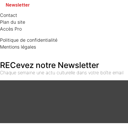
Newsletter
Contact
Plan du site
Accès Pro
Politique de confidentialité
Mentions légales
RECevez notre Newsletter
Chaque semaine une actu culturelle dans votre boîte email