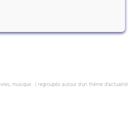
 livres, musique…) regroupés autour d’un thème d’actualité