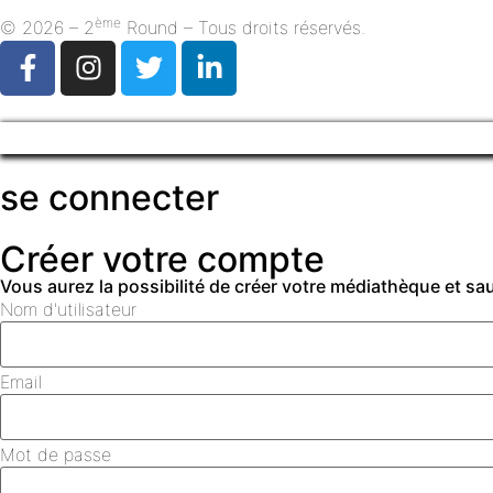
ème
© 2026 – 2
Round – Tous droits réservés.
se connecter
Créer votre compte
Vous aurez la possibilité de créer votre médiathèque et s
Nom d'utilisateur
Email
Mot de passe