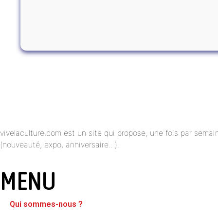
vivelaculture.com est un site qui propose, une fois par semai
(nouveauté, expo, anniversaire…).
MENU
Qui sommes-nous ?