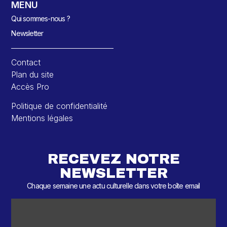
MENU
Qui sommes-nous ?
Newsletter
Contact
Plan du site
Accès Pro
Politique de confidentialité
Mentions légales
RECEVEZ NOTRE
NEWSLETTER
Chaque semaine une actu culturelle dans votre boîte email