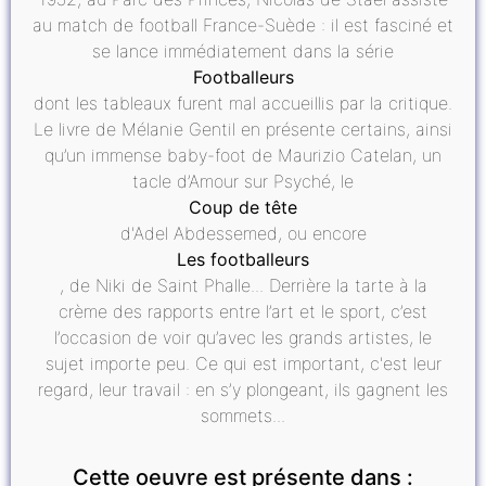
au match de football France-Suède : il est fasciné et
se lance immédiatement dans la série
Footballeurs
dont les tableaux furent mal accueillis par la critique.
Le livre de Mélanie Gentil en présente certains, ainsi
qu’un immense baby-foot de Maurizio Catelan, un
tacle d’Amour sur Psyché, le
Coup de tête
d'Adel Abdessemed, ou encore
Les footballeurs
, de Niki de Saint Phalle... Derrière la tarte à la
crème des rapports entre l’art et le sport, c’est
l’occasion de voir qu’avec les grands artistes, le
sujet importe peu. Ce qui est important, c'est leur
regard, leur travail : en s’y plongeant, ils gagnent les
sommets...
Cette oeuvre est présente dans :