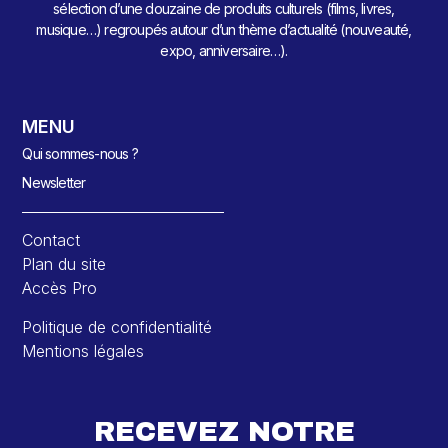
sélection d’une douzaine de produits culturels (films, livres,
musique…) regroupés autour d’un thème d’actualité (nouveauté,
expo, anniversaire…).
MENU
Qui sommes-nous ?
Newsletter
Contact
Plan du site
Accès Pro
Politique de confidentialité
Mentions légales
RECEVEZ NOTRE