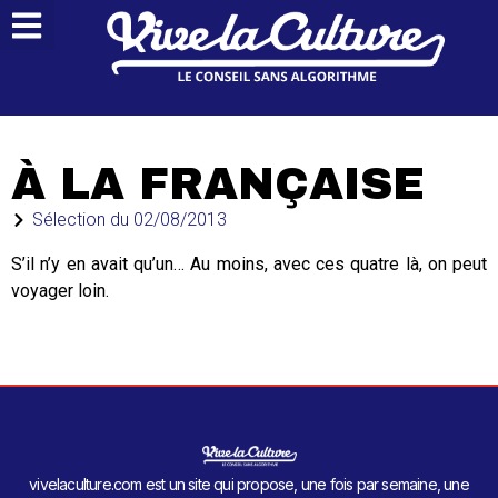
À LA FRANÇAISE
Sélection du
02/08/2013
S’il n’y en avait qu’un… Au moins, avec ces quatre là, on peut
voyager loin.
vivelaculture.com est un site qui propose, une fois par semaine, une