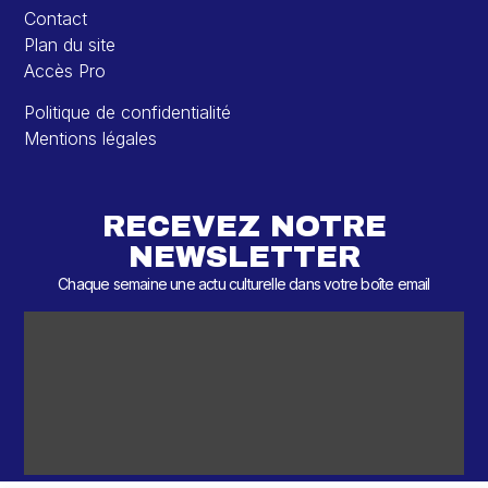
Contact
Plan du site
Accès Pro
Politique de confidentialité
Mentions légales
RECEVEZ NOTRE
NEWSLETTER
Chaque semaine une actu culturelle dans votre boîte email