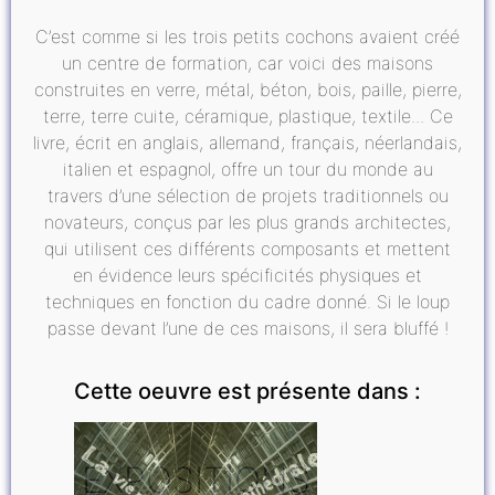
C’est comme si les trois petits cochons avaient créé
un centre de formation, car voici des maisons
construites en verre, métal, béton, bois, paille, pierre,
terre, terre cuite, céramique, plastique, textile... Ce
livre, écrit en anglais, allemand, français, néerlandais,
italien et espagnol, offre un tour du monde au
travers d’une sélection de projets traditionnels ou
novateurs, conçus par les plus grands architectes,
qui utilisent ces différents composants et mettent
en évidence leurs spécificités physiques et
techniques en fonction du cadre donné. Si le loup
passe devant l’une de ces maisons, il sera bluffé !
Cette oeuvre est présente dans :
EXPOSITIONS