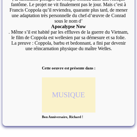
fantôme. Le projet ne vit finalement pas le jour. Mais c’est à
Francis Coppola qu’il reviendra, quarante plus tard, de mener
une adaptation très personnelle du chef-d’œuvre de Conrad
sous le nom d’
Apocalypse Now
. Même s’il est habité par les effluves de la guerre du Vietnam,
le film de Coppola est wellesien par sa démesure et sa folie.
La preuve : Coppola, barbu et bedonnant, a fini par devenir
une réincarnation physique du maître Welles.
Cette oeuvre est présente dans :
MUSIQUE
Bon Anniversaire, Richard !