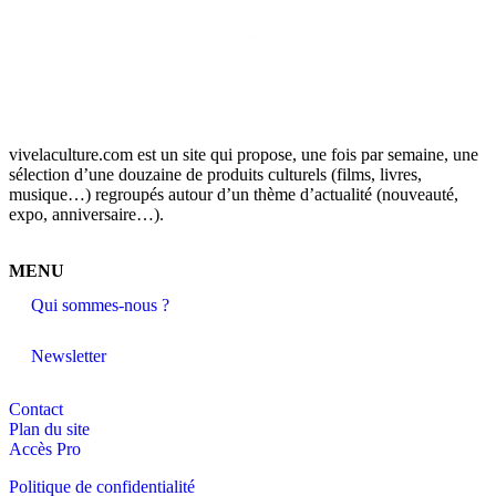
vivelaculture.com est un site qui propose, une fois par semaine, une
sélection d’une douzaine de produits culturels (films, livres,
musique…) regroupés autour d’un thème d’actualité (nouveauté,
expo, anniversaire…).
MENU
Qui sommes-nous ?
Newsletter
Contact
Plan du site
Accès Pro
Politique de confidentialité