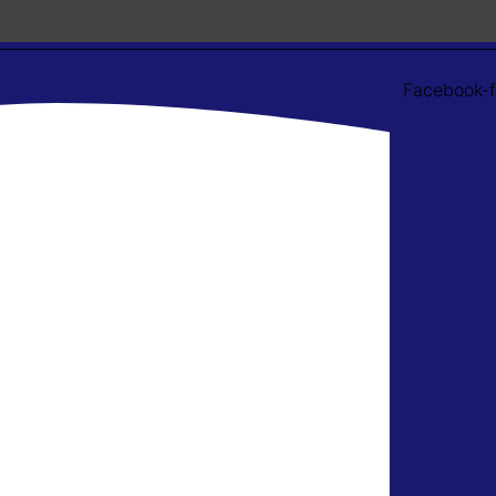
Facebook-f