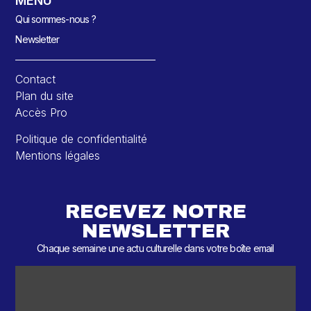
MENU
Qui sommes-nous ?
Newsletter
Contact
Plan du site
Accès Pro
Politique de confidentialité
Mentions légales
RECEVEZ NOTRE
NEWSLETTER
Chaque semaine une actu culturelle dans votre boîte email