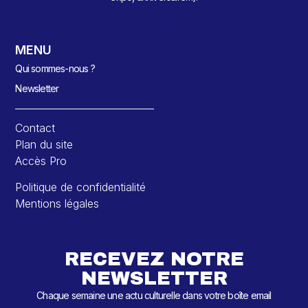
MENU
Qui sommes-nous ?
Newsletter
Contact
Plan du site
Accès Pro
Politique de confidentialité
Mentions légales
RECEVEZ NOTRE
NEWSLETTER
Chaque semaine une actu culturelle dans votre boîte email