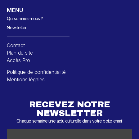
MENU
Qui sommes-nous ?
Newsletter
Contact
Plan du site
Accès Pro
Politique de confidentialité
Mentions légales
RECEVEZ NOTRE
NEWSLETTER
Chaque semaine une actu culturelle dans votre boîte email