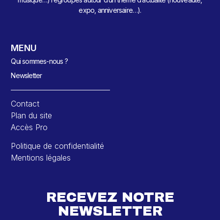
expo, anniversaire…).
MENU
Qui sommes-nous ?
Newsletter
Contact
Plan du site
Accès Pro
Politique de confidentialité
Mentions légales
RECEVEZ NOTRE
NEWSLETTER