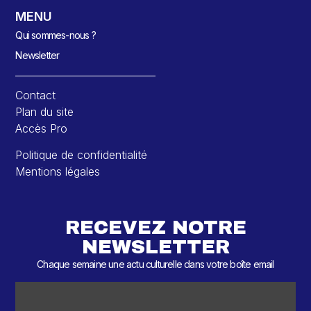
MENU
Qui sommes-nous ?
Newsletter
Contact
Plan du site
Accès Pro
Politique de confidentialité
Mentions légales
RECEVEZ NOTRE
NEWSLETTER
Chaque semaine une actu culturelle dans votre boîte email