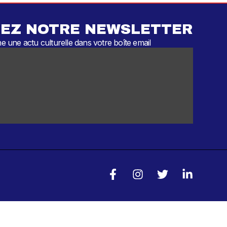
EZ NOTRE NEWSLETTER
 une actu culturelle dans votre boîte email