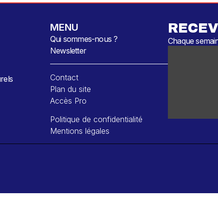
RECEV
MENU
Qui sommes-nous ?
Chaque semaine
Newsletter
Contact
rels
Plan du site
Accès Pro
Politique de confidentialité
Mentions légales