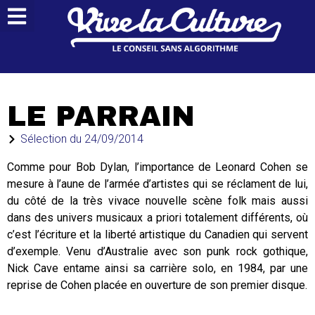
LE PARRAIN
Sélection du
24/09/2014
Comme pour Bob Dylan, l’importance de Leonard Cohen se
mesure à l’aune de l’armée d’artistes qui se réclament de lui,
du côté de la très vivace nouvelle scène folk mais aussi
dans des univers musicaux a priori totalement différents, où
c’est l’écriture et la liberté artistique du Canadien qui servent
d’exemple. Venu d’Australie avec son punk rock gothique,
Nick Cave entame ainsi sa carrière solo, en 1984, par une
reprise de Cohen placée en ouverture de son premier disque.