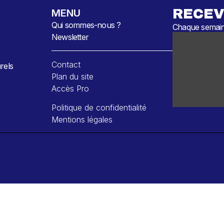
RECEV
MENU
Qui sommes-nous ?
Chaque semaine
Newsletter
Contact
rels
Plan du site
Accès Pro
Politique de confidentialité
Mentions légales