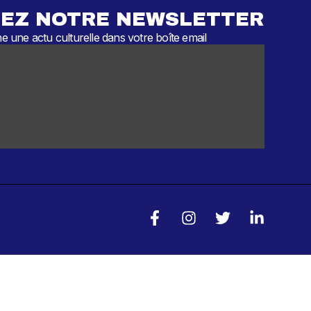
EZ NOTRE NEWSLETTER
 une actu culturelle dans votre boîte email