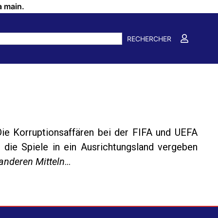
a main.
RECHERCHER
 Die Korruptionsaffären bei der FIFA und UEFA
ie Spiele in ein Ausrichtungsland vergeben
 anderen Mitteln
…