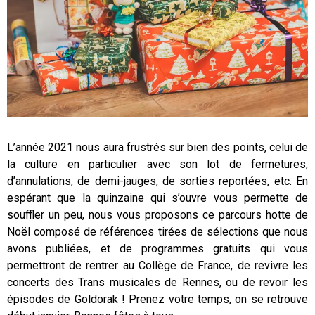
L’année 2021 nous aura frustrés sur bien des points, celui de
la culture en particulier avec son lot de fermetures,
d’annulations, de demi-jauges, de sorties reportées, etc. En
espérant que la quinzaine qui s’ouvre vous permette de
souffler un peu, nous vous proposons ce parcours hotte de
Noël composé de références tirées de sélections que nous
avons publiées, et de programmes gratuits qui vous
permettront de rentrer au Collège de France, de revivre les
concerts des Trans musicales de Rennes, ou de revoir les
épisodes de Goldorak ! Prenez votre temps, on se retrouve