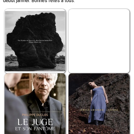
début janvier. Bonnes fêtes à tous.