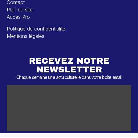
Contact
Plan du site
Accès Pro
Politique de confidentialité
Mentions légales
RECEVEZ NOTRE
NEWSLETTER
Chaque semaine une actu culturelle dans votre boîte email