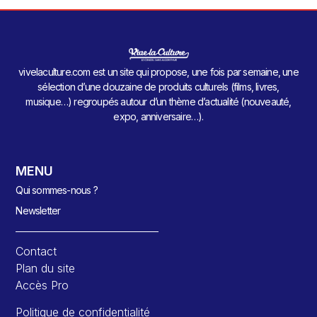
vivelaculture.com est un site qui propose, une fois par semaine, une
sélection d’une douzaine de produits culturels (films, livres,
musique…) regroupés autour d’un thème d’actualité (nouveauté,
expo, anniversaire…).
MENU
Qui sommes-nous ?
Newsletter
Contact
Plan du site
Accès Pro
Politique de confidentialité