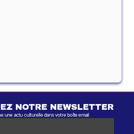
EZ NOTRE NEWSLETTER
 une actu culturelle dans votre boîte email