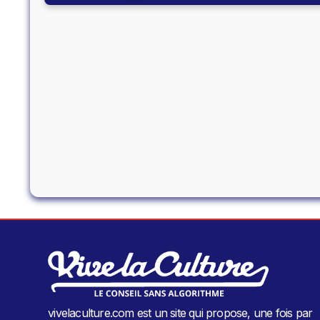
vivelaculture.com est un site qui propose, une fois par